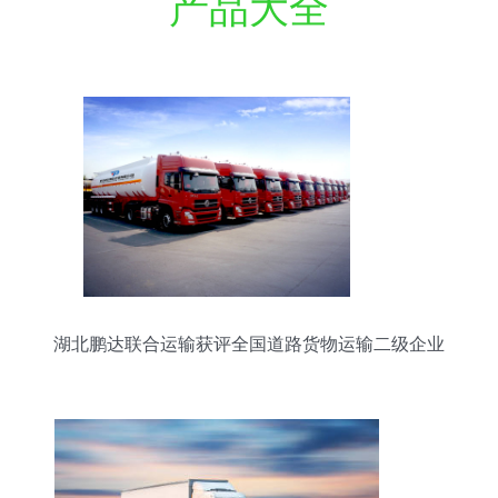
产品大全
湖北鹏达联合运输获评全国道路货物运输二级企业