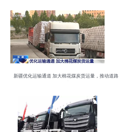
新疆优化运输通道 加大棉花煤炭货运量，推动道路
货物运输高效发展