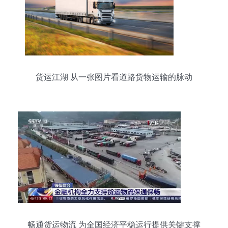
货运江湖 从一张图片看道路货物运输的脉动
畅通货运物流 为全国经济平稳运行提供关键支撑