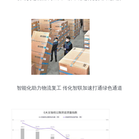
智能化助力物流复工 传化智联加速打通绿色通道