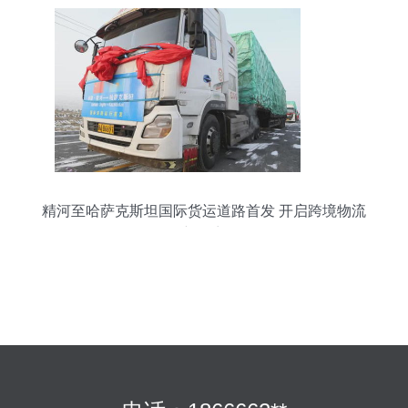
精河至哈萨克斯坦国际货运道路首发 开启跨境物流
新篇章